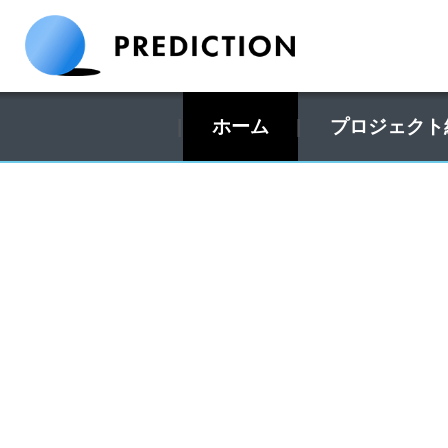
ホーム
プロジェクト