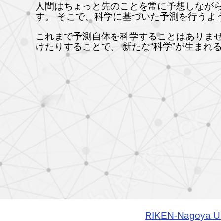
人間はちょっと先のことを常に予想しながら
す。 そこで、科学に基づいた予測を行うよ
これまで予測自体を科学することはありませ
けたりすることで、 新たな“科学”が生ま
RIKEN-Nagoya Uni