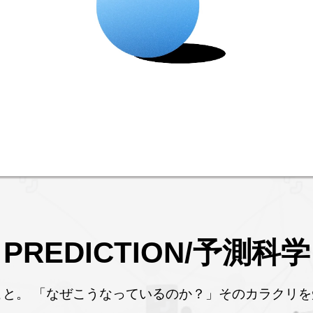
PREDICTION/予測科学
と。 「なぜこうなっているのか？」そのカラクリを