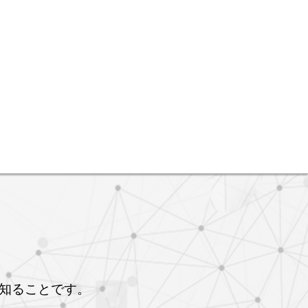
知ることです。