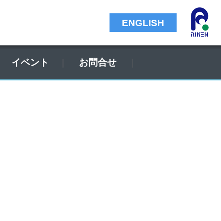
ENGLISH
イベント
お問合せ