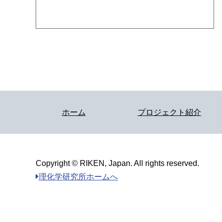
ホーム
プロジェクト紹介
Copyright © RIKEN, Japan. All rights reserved.
理化学研究所ホームへ