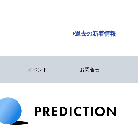
過去の新着情報
イベント
お問合せ