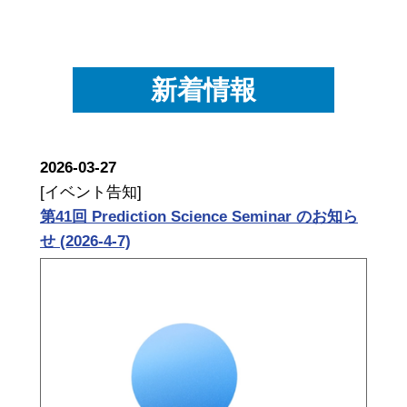
新着情報
2026-03-27
[イベント告知]
第41回 Prediction Science Seminar のお知ら
せ (2026-4-7)