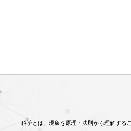
科学とは、現象を原理・法則から理解するこ