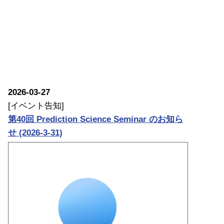
2026-03-27
[イベント告知]
第40回 Prediction Science Seminar のお知ら
せ (2026-3-31)